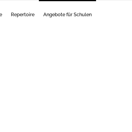
e
Repertoire
Angebote für Schulen