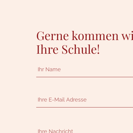
Gerne kommen wir
Ihre Schule!