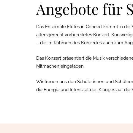
Angebote für 
Das Ensemble Flutes in Concert kommt in die S
altersgerecht vorbereitetes Konzert. Kurzweili
– die im Rahmen des Konzertes auch zum Angre
Das Konzert präsentiert die Musik verschiedene
Mitmachen eingeladen.
Wir freuen uns den Schülerinnen und Schülern d
die Energie und Intensität des Klanges auf die 