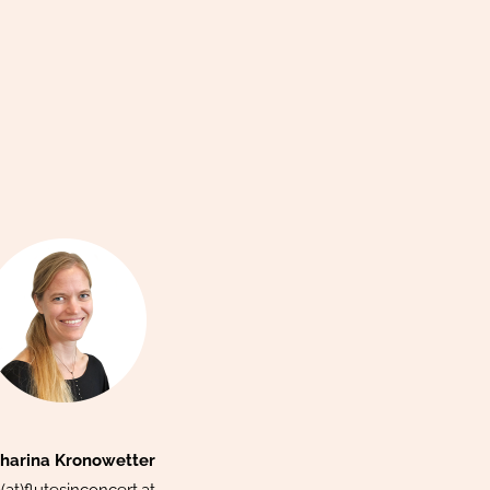
harina Kronowetter