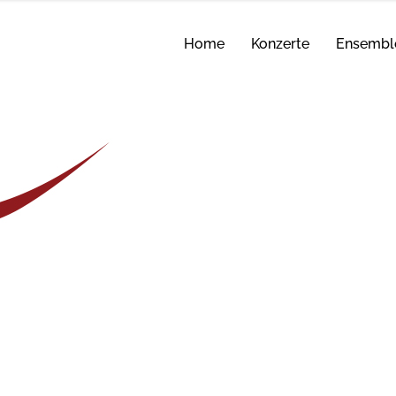
Home
Konzerte
Ensembl