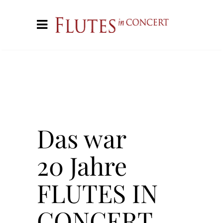
Das war
20 Jahre
FLUTES IN
CONCERT,