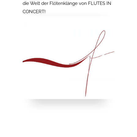
die Welt der Flötenklänge von FLUTES IN
CONCERT!