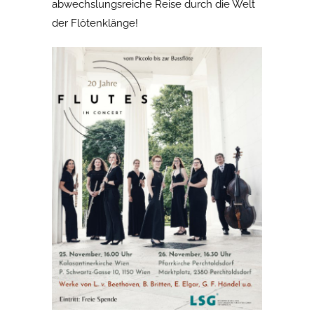
abwechslungsreiche Reise durch die Welt
der Flötenklänge!