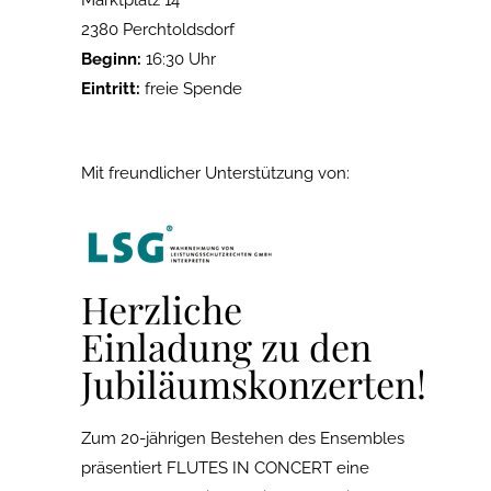
Marktplatz 14
2380 Perchtoldsdorf
Beginn:
16:30 Uhr
Eintritt:
freie Spende
Mit freundlicher Unterstützung von:
Herzliche
Einladung zu den
Jubiläumskonzerten!
Zum 20-jährigen Bestehen des Ensembles
präsentiert FLUTES IN CONCERT eine