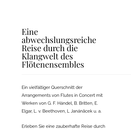
Eine
abwechslungsreiche
Reise durch die
Klangwelt des
Flötenensembles
Ein vielfältiger Querschnitt der
Arrangements von Flutes in Concert mit
Werken von G. F. Händel, B. Britten, E.
Elgar, L. v. Beethoven, L Janánâcek u. a.
Erleben Sie eine zauberhafte Reise durch