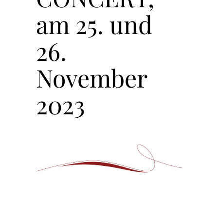
am 25. und
26.
November
2023