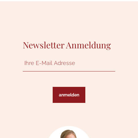
Newsletter Anmeldung