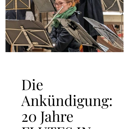
Die
Ankündigung:
20 Jahre