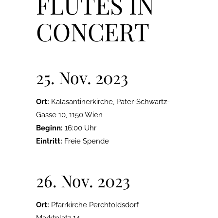
FLUTES IN
CONCERT
25. Nov. 2023
Ort:
Kalasantinerkirche, Pater-Schwartz-
Gasse 10, 1150 Wien
Beginn:
16:00 Uhr
Eintritt:
Freie Spende
26. Nov. 2023
Ort:
Pfarrkirche Perchtoldsdorf